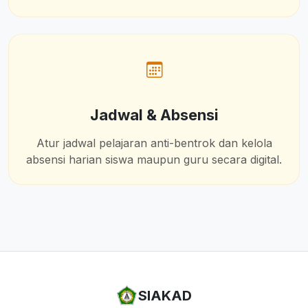
Jadwal & Absensi
Atur jadwal pelajaran anti-bentrok dan kelola
absensi harian siswa maupun guru secara digital.
SIAKAD