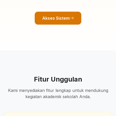
Akses Sistem
Fitur Unggulan
Kami menyediakan fitur lengkap untuk mendukung
kegiatan akademik sekolah Anda.