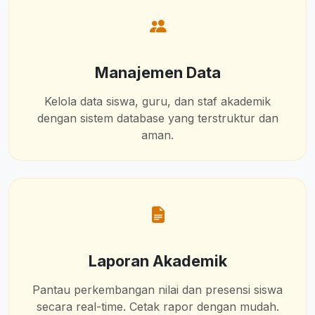
Manajemen Data
Kelola data siswa, guru, dan staf akademik
dengan sistem database yang terstruktur dan
aman.
Laporan Akademik
Pantau perkembangan nilai dan presensi siswa
secara real-time. Cetak rapor dengan mudah.