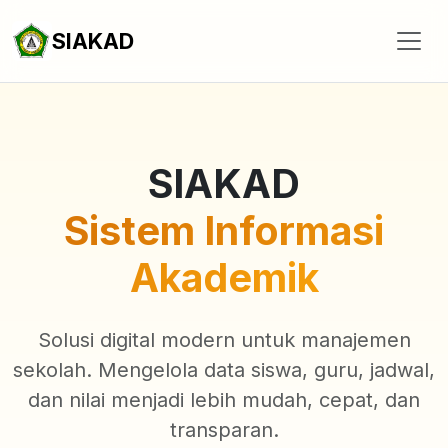
SIAKAD
SIAKAD
Sistem Informasi
Akademik
Solusi digital modern untuk manajemen
sekolah. Mengelola data siswa, guru, jadwal,
dan nilai menjadi lebih mudah, cepat, dan
transparan.